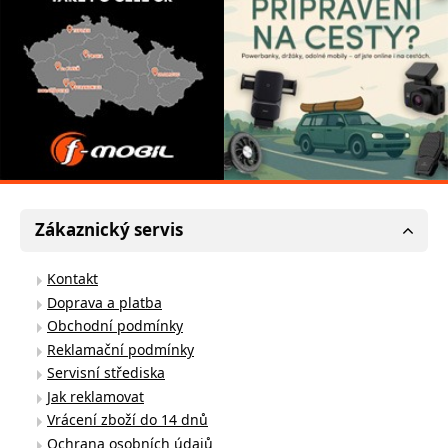
Zákaznický servis
Kontakt
Doprava a platba
Obchodní podmínky
Reklamační podmínky
Servisní střediska
Jak reklamovat
Vrácení zboží do 14 dnů
Ochrana osobních údajů