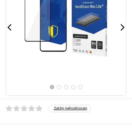
Zatím nehodnocen