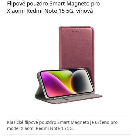
Flipové pouzdro Smart Magneto pro
Xiaomi Redmi Note 15 5G, vínová
Klasické flipové pouzdro Smart Magneto je určeno pro
model Xiaomi Redmi Note 15 5G.