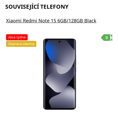
SOUVISEJÍCÍ TELEFONY
Xiaomi Redmi Note 15 6GB/128GB Black
Akce týdne
Doprava zdarma