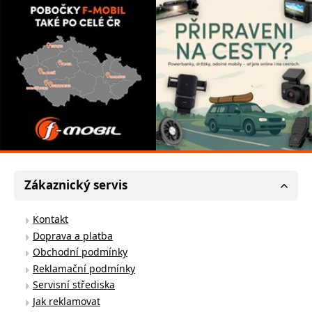
Zákaznický servis
Kontakt
Doprava a platba
Obchodní podmínky
Reklamační podmínky
Servisní střediska
Jak reklamovat