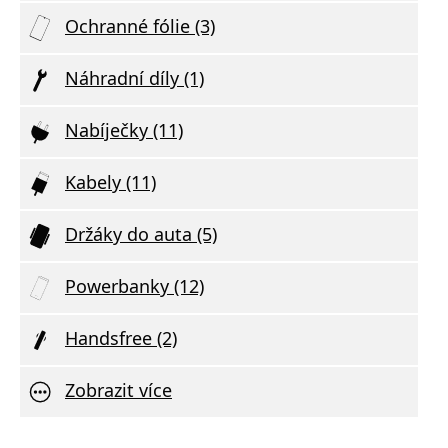
Ochranné fólie (3)
Náhradní díly (1)
Nabíječky (11)
Kabely (11)
Držáky do auta (5)
Powerbanky (12)
Handsfree (2)
Zobrazit více