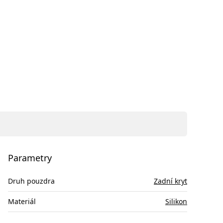
Parametry
Druh pouzdra
Zadní kryt
Materiál
Silikon