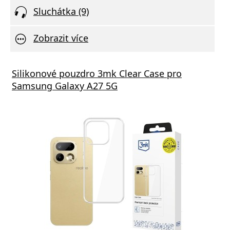
Sluchátka (9)
Zobrazit více
Silikonové pouzdro 3mk Clear Case pro
Samsung Galaxy A27 5G