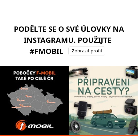
PODĚLTE SE O SVÉ ÚLOVKY NA
INSTAGRAMU. POUŽIJTE
#FMOBIL
Zobrazit profil