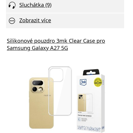
Sluchátka (9)
Zobrazit více
Silikonové pouzdro 3mk Clear Case pro
Samsung Galaxy A27 5G