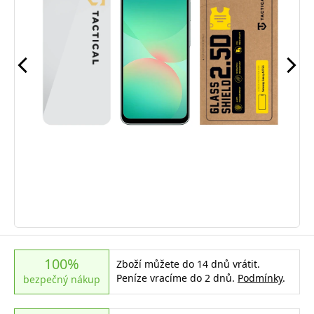
100%
Zboží můžete do 14 dnů vrátit.
Peníze vracíme do 2 dnů.
Podmínky
.
bezpečný nákup