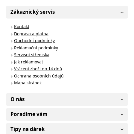
Zákaznický servis
Kontakt
Doprava a platba
Obchodní podmínky
Reklamační podmínky
Servisní střediska
Jak reklamovat
Vrácení zboží do 14 dnů
Ochrana osobních údajů
Mapa stránek
O nás
Poradíme vám
Tipy na dárek