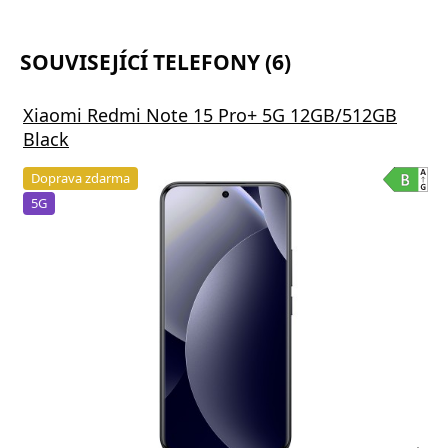
SOUVISEJÍCÍ TELEFONY (6)
Xiaomi Redmi Note 15 Pro+ 5G 12GB/512GB
Black
Doprava zdarma
5G