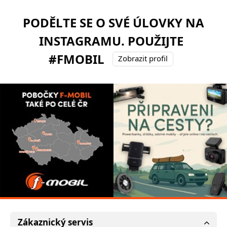
PODĚLTE SE O SVÉ ÚLOVKY NA
INSTAGRAMU. POUŽIJTE
#FMOBIL
Zobrazit profil
Zákaznický servis