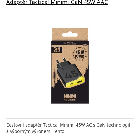
Adaptér Tactical Minimi GaN 45W AAC
Cestovní adaptér Tactical Minimi 45W AC s GaN technologií
a výborným výkonem. Tento