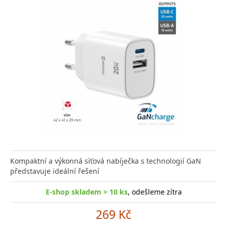
Kompaktní a výkonná síťová nabíječka s technologií GaN
představuje ideální řešení
E-shop skladem > 10 ks
, odešleme zítra
269 Kč