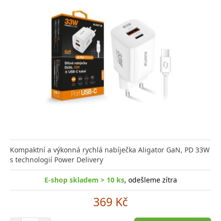
Kompaktní a výkonná rychlá nabíječka Aligator GaN, PD 33W
s technologií Power Delivery
E-shop skladem > 10 ks
, odešleme zítra
369 Kč