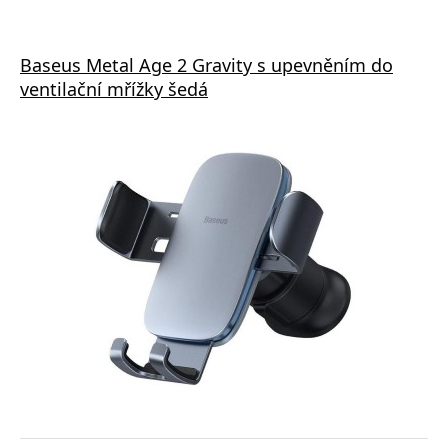
Baseus Metal Age 2 Gravity s upevněním do
ventilační mřížky šedá