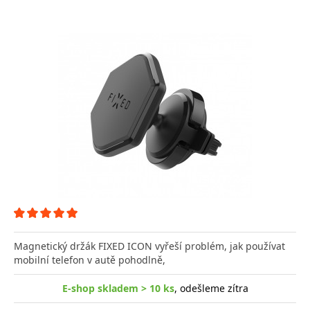
Magnetický držák FIXED ICON vyřeší problém, jak používat
mobilní telefon v autě pohodlně,
E-shop skladem > 10 ks
, odešleme zítra