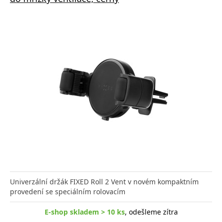
Univerzální držák FIXED Roll 2 Vent v novém kompaktním
provedení se speciálním rolovacím
E-shop skladem > 10 ks
, odešleme zítra