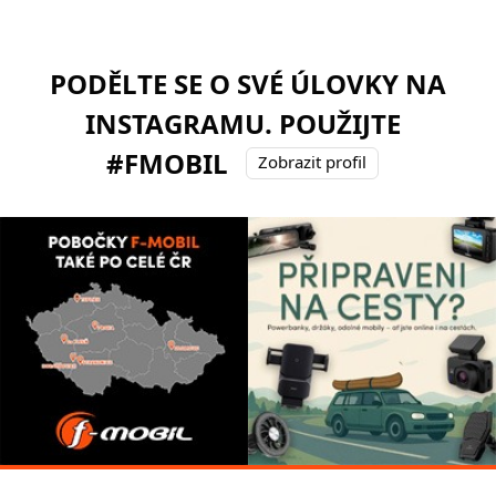
PODĚLTE SE O SVÉ ÚLOVKY NA
INSTAGRAMU. POUŽIJTE
#FMOBIL
Zobrazit profil