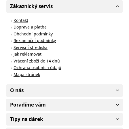
Zákaznický servis
Kontakt
Doprava a platba
Obchodní podmínky
Reklamační podmínky
Servisní střediska
Jak reklamovat
Vrácení zboží do 14 dnů
Ochrana osobních údajů
Mapa stránek
O nás
Poradíme vám
Tipy na dárek