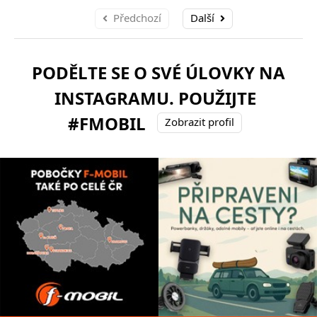
Předchozí
Další
PODĚLTE SE O SVÉ ÚLOVKY NA
INSTAGRAMU. POUŽIJTE
#FMOBIL
Zobrazit profil