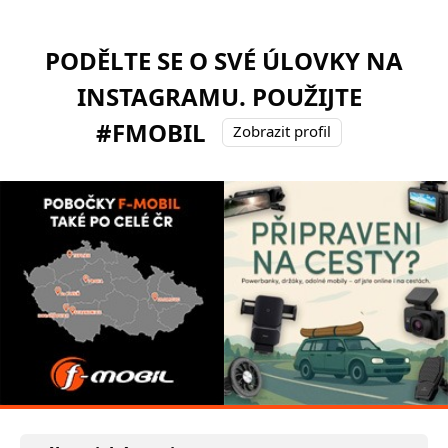
PODĚLTE SE O SVÉ ÚLOVKY NA
INSTAGRAMU. POUŽIJTE
#FMOBIL
Zobrazit profil