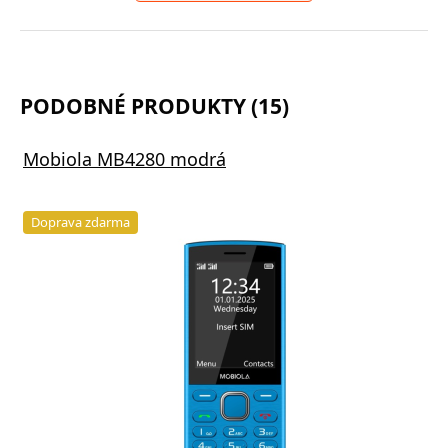
PODOBNÉ PRODUKTY (15)
Mobiola MB4280 modrá
Doprava zdarma