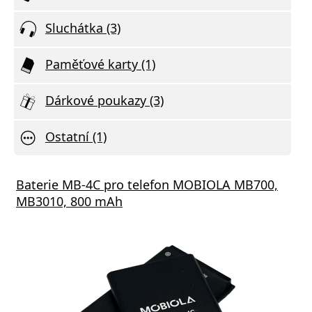
Sluchátka (3)
Paměťové karty (1)
Dárkové poukazy (3)
Ostatní (1)
Baterie MB-4C pro telefon MOBIOLA MB700,
MB3010, 800 mAh