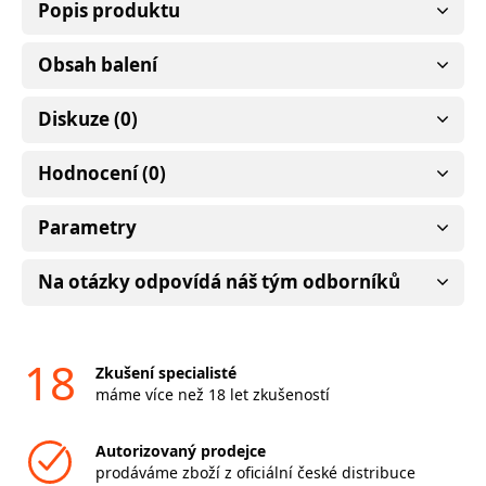
Popis produktu
Obsah balení
Diskuze (0)
Hodnocení (0)
Parametry
Na otázky odpovídá náš tým odborníků
18
Zkušení specialisté
máme více než 18 let zkušeností
Autorizovaný prodejce
prodáváme zboží z oficiální české distribuce