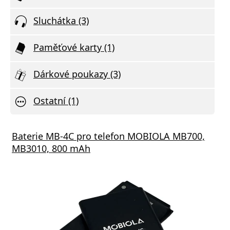
Sluchátka (3)
Paměťové karty (1)
Dárkové poukazy (3)
Ostatní (1)
Baterie MB-4C pro telefon MOBIOLA MB700,
MB3010, 800 mAh