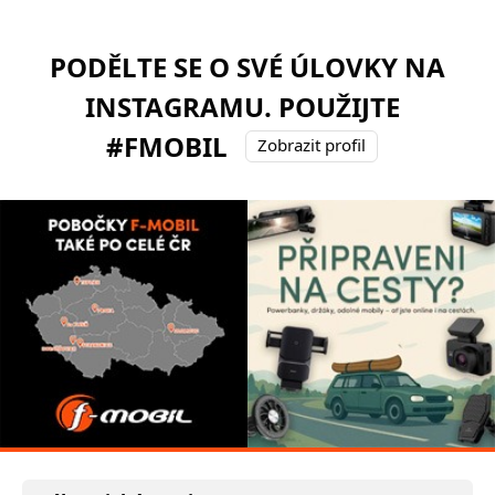
PODĚLTE SE O SVÉ ÚLOVKY NA
INSTAGRAMU. POUŽIJTE
#FMOBIL
Zobrazit profil