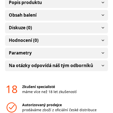
Popis produktu
Obsah balení
Diskuze (0)
Hodnocení (0)
Parametry
Na otázky odpovídá náš tým odborníků
18
Zkušení specialisté
máme více než 18 let zkušeností
Autorizovaný prodejce
prodáváme zboží z oficiální české distribuce