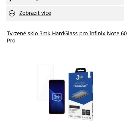
Zobrazit více
Tvrzené sklo 3mk HardGlass pro Infinix Note 60
Pro