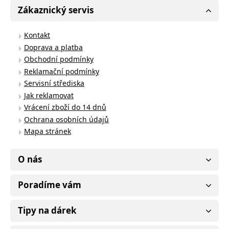
Zákaznický servis
Kontakt
Doprava a platba
Obchodní podmínky
Reklamační podmínky
Servisní střediska
Jak reklamovat
Vrácení zboží do 14 dnů
Ochrana osobních údajů
Mapa stránek
O nás
Poradíme vám
Tipy na dárek