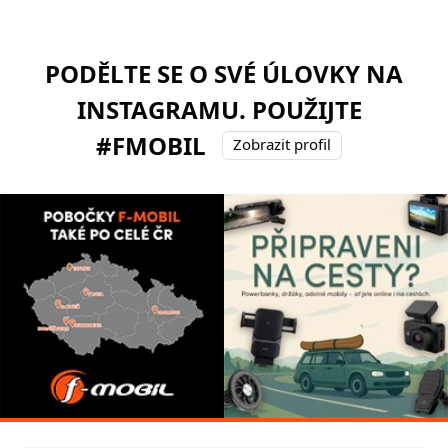
PODĚLTE SE O SVÉ ÚLOVKY NA
INSTAGRAMU. POUŽIJTE
#FMOBIL
Zobrazit profil