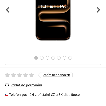
Zatím nehodnocen
Přidat do porovnání
Telefon pochází z oficiální CZ a SK distribuce