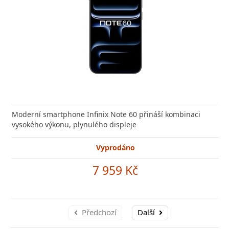
Moderní smartphone Infinix Note 60 přináší kombinaci
vysokého výkonu, plynulého displeje
Vyprodáno
7 959 Kč
Předchozí
Další