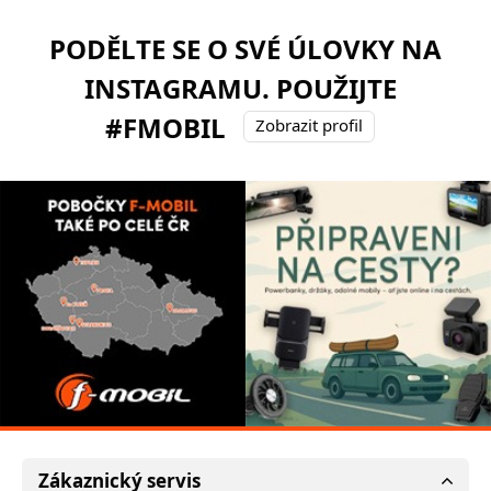
PODĚLTE SE O SVÉ ÚLOVKY NA
INSTAGRAMU. POUŽIJTE
#FMOBIL
Zobrazit profil
Zákaznický servis