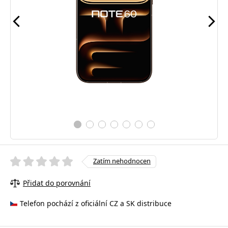
Zatím nehodnocen
Přidat do porovnání
Telefon pochází z oficiální CZ a SK distribuce