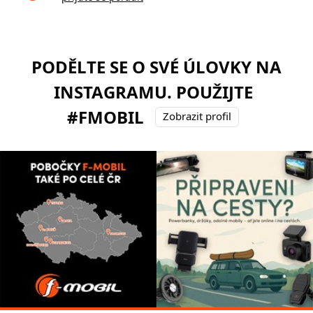
PODĚLTE SE O SVÉ ÚLOVKY NA
INSTAGRAMU. POUŽIJTE
#FMOBIL
Zobrazit profil