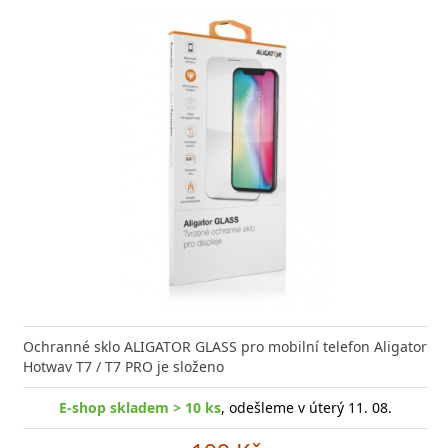
Ochranné sklo ALIGATOR GLASS pro mobilní telefon Aligator
Hotwav T7 / T7 PRO je složeno
E-shop skladem > 10 ks
, odešleme v úterý 11. 08.