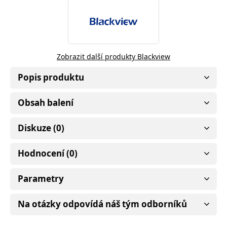
Zobrazit další produkty Blackview
Popis produktu
Obsah balení
Diskuze (0)
Hodnocení (0)
Parametry
Na otázky odpovídá náš tým odborníků