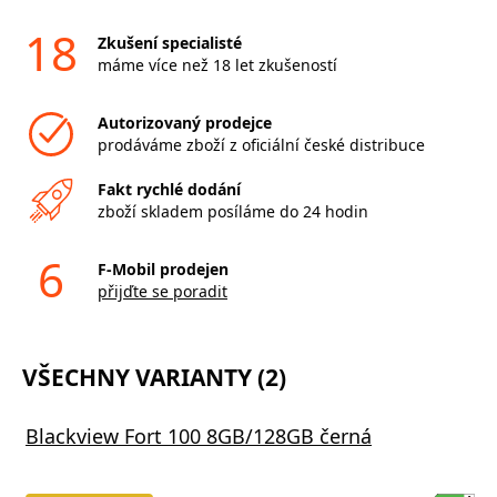
18
Zkušení specialisté
máme více než 18 let zkušeností
Autorizovaný prodejce
prodáváme zboží z oficiální české distribuce
Fakt rychlé dodání
zboží skladem posíláme do 24 hodin
6
F-Mobil prodejen
přijďte se poradit
VŠECHNY VARIANTY (2)
Blackview Fort 100 8GB/128GB černá