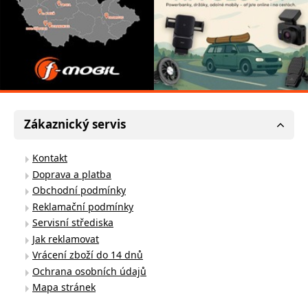
Zákaznický servis
Kontakt
Doprava a platba
Obchodní podmínky
Reklamační podmínky
Servisní střediska
Jak reklamovat
Vrácení zboží do 14 dnů
Ochrana osobních údajů
Mapa stránek