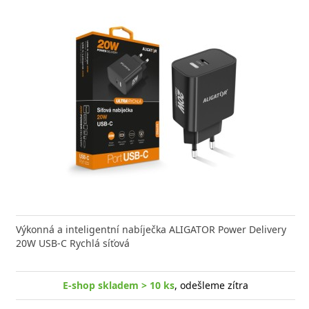
Výkonná a inteligentní nabíječka ALIGATOR Power Delivery
20W USB-C Rychlá síťová
E-shop skladem > 10 ks
, odešleme zítra