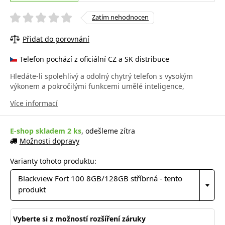
Zatím nehodnocen
Přidat do porovnání
Telefon pochází z oficiální CZ a SK distribuce
Hledáte-li spolehlivý a odolný chytrý telefon s vysokým
výkonem a pokročilými funkcemi umělé inteligence,
Více informací
E-shop skladem 2 ks
, odešleme zítra
Možnosti dopravy
Varianty tohoto produktu:
Blackview Fort 100 8GB/128GB stříbrná - tento
produkt
Vyberte si z možností rozšíření záruky