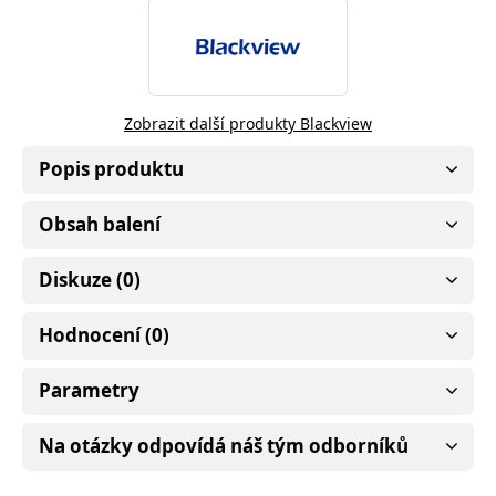
Zobrazit další produkty Blackview
Popis produktu
Obsah balení
Diskuze (0)
Hodnocení (0)
Parametry
Na otázky odpovídá náš tým odborníků