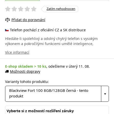
Zatím nehodnocen
Přidat do porovnání
Telefon pochází z oficiální CZ a SK distribuce
Hledáte-li spolehlivý a odolný chytrý telefon s vysokým
výkonem a pokročilými funkcemi umělé inteligence,
Více informací
E-shop skladem > 10 ks
, odešleme v úterý 11. 08.
Možnosti dopravy
Varianty tohoto produktu:
Blackview Fort 100 8GB/128GB černá - tento
produkt
Vyberte si z možností rozšíření záruky