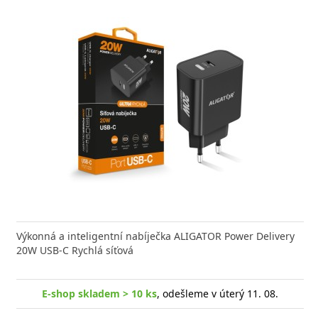
Výkonná a inteligentní nabíječka ALIGATOR Power Delivery
20W USB-C Rychlá síťová
E-shop skladem > 10 ks
, odešleme v úterý 11. 08.