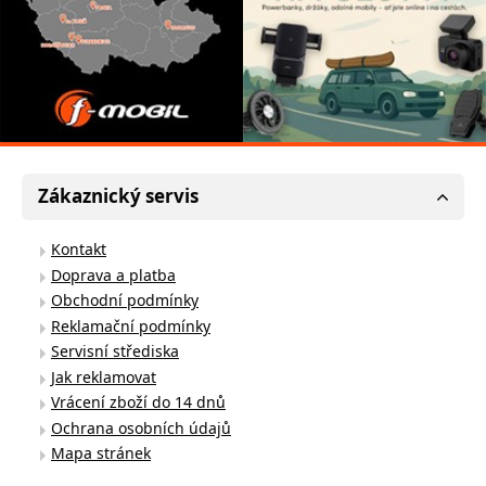
Zákaznický servis
Kontakt
Doprava a platba
Obchodní podmínky
Reklamační podmínky
Servisní střediska
Jak reklamovat
Vrácení zboží do 14 dnů
Ochrana osobních údajů
Mapa stránek