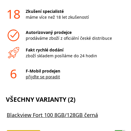
18
Zkušení specialisté
máme více než 18 let zkušeností
Autorizovaný prodejce
prodáváme zboží z oficiální české distribuce
Fakt rychlé dodání
zboží skladem posíláme do 24 hodin
6
F-Mobil prodejen
přijďte se poradit
VŠECHNY VARIANTY (2)
Blackview Fort 100 8GB/128GB černá