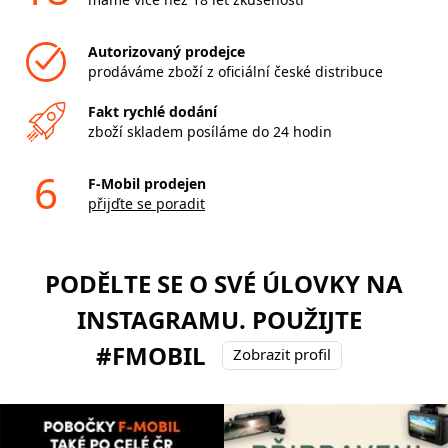
Autorizovaný prodejce
prodáváme zboží z oficiální české distribuce
Fakt rychlé dodání
zboží skladem posíláme do 24 hodin
6
F-Mobil prodejen
přijďte se poradit
PODĚLTE SE O SVÉ ÚLOVKY NA
INSTAGRAMU. POUŽIJTE
#FMOBIL
Zobrazit profil