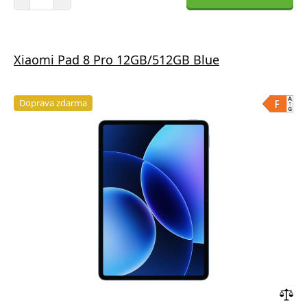
Xiaomi Pad 8 Pro 12GB/512GB Blue
Doprava zdarma