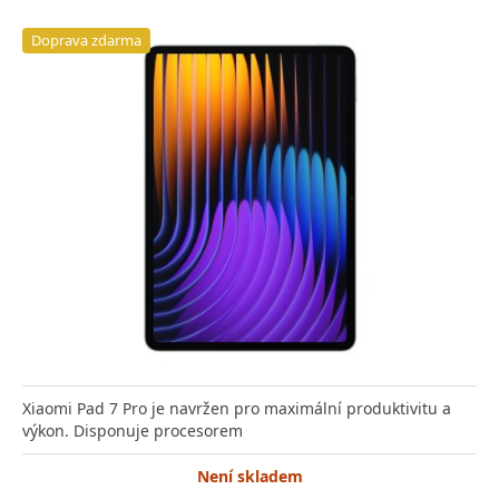
Doprava zdarma
Xiaomi Pad 7 Pro je navržen pro maximální produktivitu a
výkon. Disponuje procesorem
Není skladem