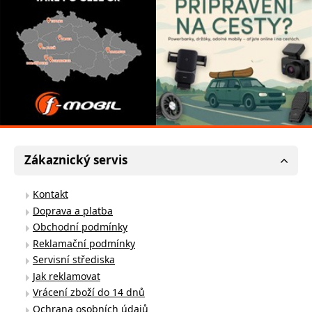
Zákaznický servis
Kontakt
Doprava a platba
Obchodní podmínky
Reklamační podmínky
Servisní střediska
Jak reklamovat
Vrácení zboží do 14 dnů
Ochrana osobních údajů