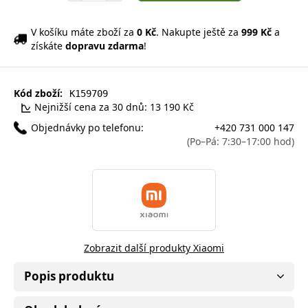
V košíku máte zboží za
0 Kč
. Nakupte ještě za
999 Kč
a
získáte
dopravu zdarma
!
Kód zboží:
K159709
Nejnižší cena za 30 dnů: 13 190 Kč
Objednávky po telefonu:
+420 731 000 147
(Po–Pá: 7:30–17:00 hod)
Zobrazit další produkty Xiaomi
Popis produktu