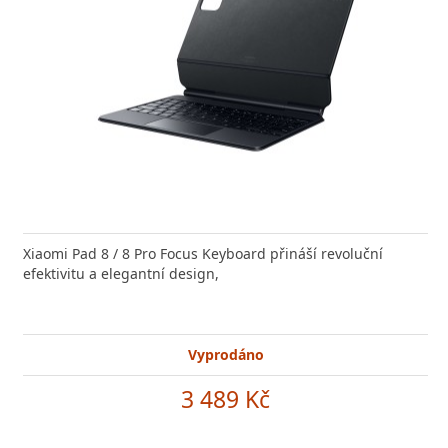
Xiaomi Pad 8 / 8 Pro Focus Keyboard přináší revoluční
efektivitu a elegantní design,
Vyprodáno
3 489 Kč