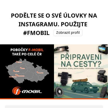
PODĚLTE SE O SVÉ ÚLOVKY NA
INSTAGRAMU. POUŽIJTE
#FMOBIL
Zobrazit profil