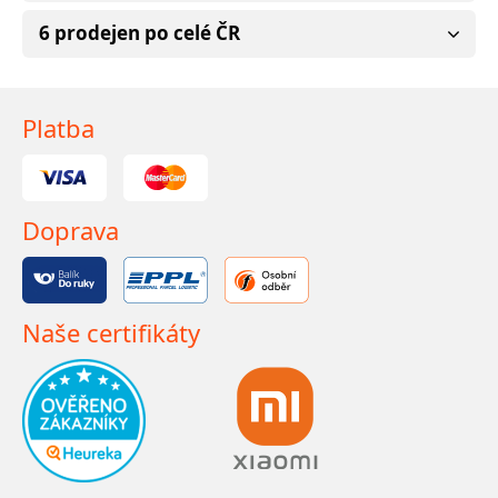
6 prodejen po celé ČR
Platba
Doprava
Naše certifikáty