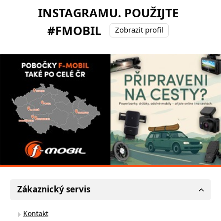
INSTAGRAMU. POUŽIJTE
#FMOBIL
Zobrazit profil
Zákaznický servis
Kontakt