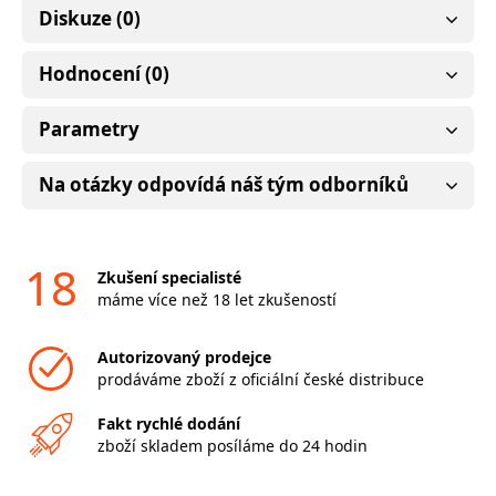
Diskuze (0)
Hodnocení (0)
Parametry
Na otázky odpovídá náš tým odborníků
18
Zkušení specialisté
máme více než 18 let zkušeností
Autorizovaný prodejce
prodáváme zboží z oficiální české distribuce
Fakt rychlé dodání
zboží skladem posíláme do 24 hodin