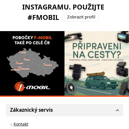
INSTAGRAMU. POUŽIJTE
#FMOBIL
Zobrazit profil
Zákaznický servis
Kontakt