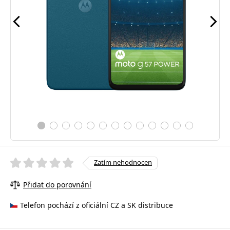
Zatím nehodnocen
Přidat do porovnání
Telefon pochází z oficiální CZ a SK distribuce