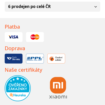
6 prodejen po celé ČR
Platba
Doprava
Naše certifikáty