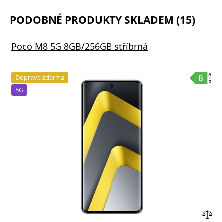
PODOBNÉ PRODUKTY SKLADEM (15)
Poco M8 5G 8GB/256GB stříbrná
Doprava zdarma
5G