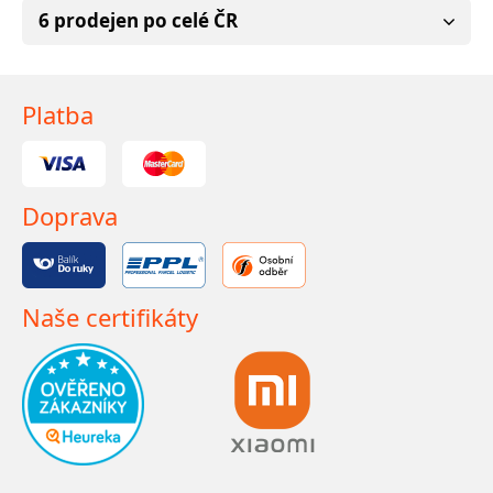
6 prodejen po celé ČR
Platba
Doprava
Naše certifikáty