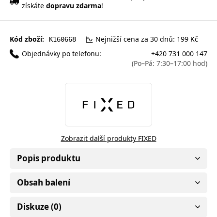
získáte
dopravu zdarma
!
Kód zboží:
Nejnižší cena za 30 dnů: 199 Kč
K160668
Objednávky po telefonu:
+420 731 000 147
(Po–Pá: 7:30–17:00 hod)
Zobrazit další produkty FIXED
Popis produktu
Obsah balení
Diskuze (0)