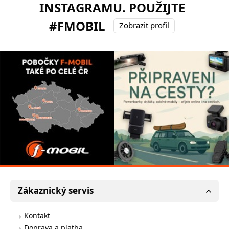
INSTAGRAMU. POUŽIJTE
#FMOBIL
Zobrazit profil
Zákaznický servis
Kontakt
Doprava a platba