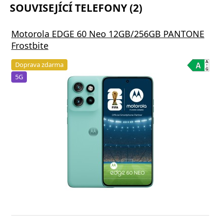
SOUVISEJÍCÍ TELEFONY (2)
Motorola EDGE 60 Neo 12GB/256GB PANTONE
Frostbite
Doprava zdarma
5G