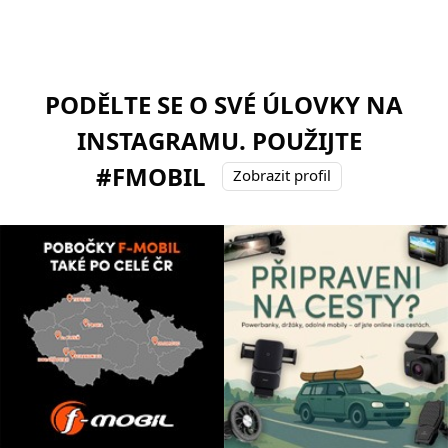
PODĚLTE SE O SVÉ ÚLOVKY NA
INSTAGRAMU. POUŽIJTE
#FMOBIL
Zobrazit profil