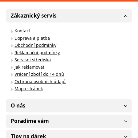
Zákaznický servis
Kontakt
Doprava a platba
Obchodní podmínky
Reklamační podmínky
Servisní střediska
Jak reklamovat
Vrácení zboží do 14 dnů
Ochrana osobních údajů
Mapa stránek
O nás
Poradíme vám
Tipy na dárek