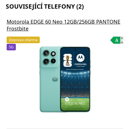
SOUVISEJÍCÍ TELEFONY (2)
Motorola EDGE 60 Neo 12GB/256GB PANTONE
Frostbite
Doprava zdarma
5G