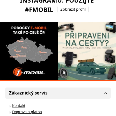
INSTAGRAMU. POUŽIJTE
#FMOBIL
Zobrazit profil
Zákaznický servis
Kontakt
Doprava a platba