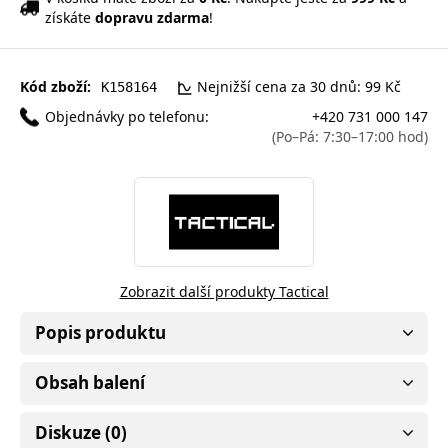
získáte
dopravu zdarma
!
Kód zboží:
Nejnižší cena za 30 dnů: 99 Kč
K158164
Objednávky po telefonu:
+420 731 000 147
(Po–Pá: 7:30–17:00 hod)
Zobrazit další produkty Tactical
Popis produktu
Obsah balení
Diskuze (0)