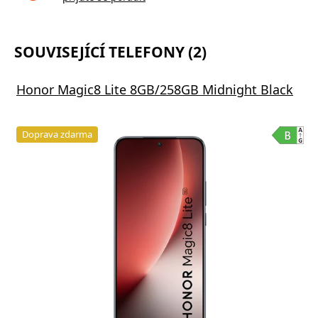
SOUVISEJÍCÍ TELEFONY (2)
Honor Magic8 Lite 8GB/258GB Midnight Black
Doprava zdarma