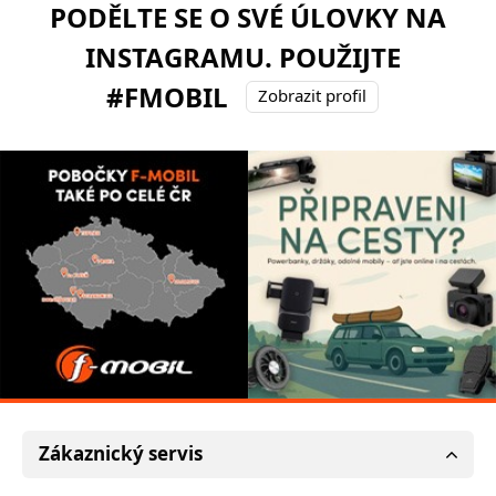
PODĚLTE SE O SVÉ ÚLOVKY NA
INSTAGRAMU. POUŽIJTE
#FMOBIL
Zobrazit profil
Zákaznický servis