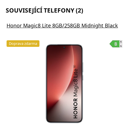
SOUVISEJÍCÍ TELEFONY (2)
Honor Magic8 Lite 8GB/258GB Midnight Black
Doprava zdarma