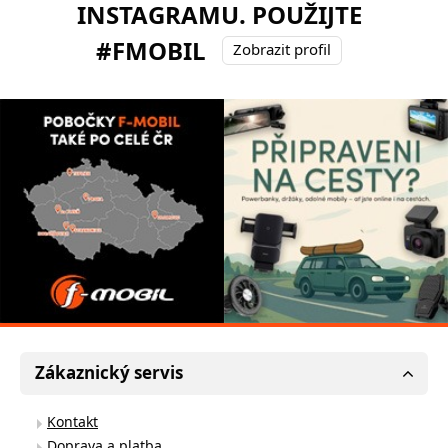
INSTAGRAMU. POUŽIJTE
#FMOBIL
Zobrazit profil
Zákaznický servis
Kontakt
Doprava a platba