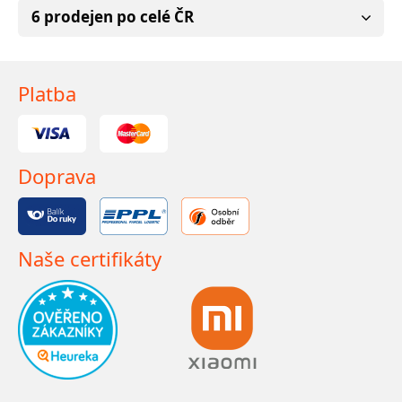
6 prodejen po celé ČR
Platba
Doprava
Naše certifikáty