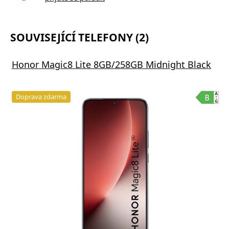
SOUVISEJÍCÍ TELEFONY (2)
Honor Magic8 Lite 8GB/258GB Midnight Black
Doprava zdarma