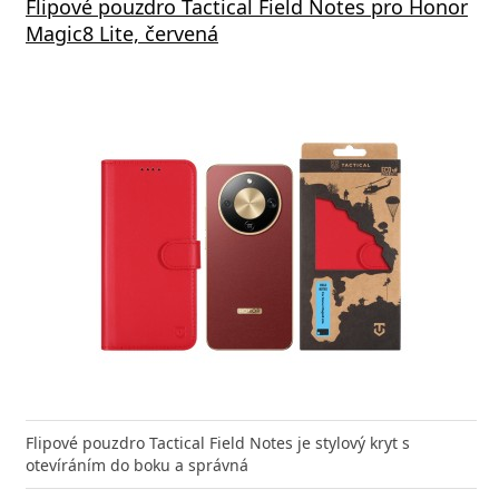
Flipové pouzdro Tactical Field Notes pro Honor
Magic8 Lite, červená
Flipové pouzdro Tactical Field Notes je stylový kryt s
otevíráním do boku a správná