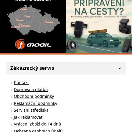
Zákaznický servis
Kontakt
Doprava a platba
Obchodní podmínky
Reklamační podmínky
Servisní střediska
Jak reklamovat
Vrácení zboží do 14 dnů
Ochrana osobních údajů