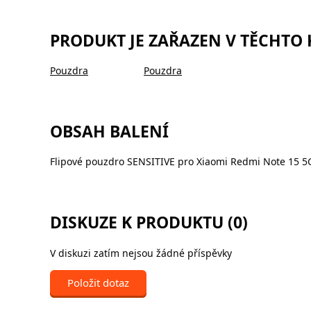
PRODUKT JE ZAŘAZEN V TĚCHTO
Pouzdra
Pouzdra
OBSAH BALENÍ
Flipové pouzdro SENSITIVE pro Xiaomi Redmi Note 15 5
DISKUZE K PRODUKTU (0)
V diskuzi zatím nejsou žádné příspěvky
Položit dotaz