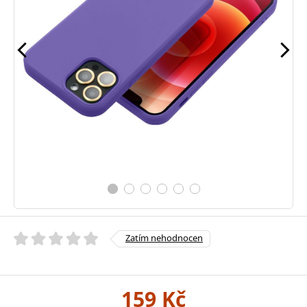
Zatím nehodnocen
159 Kč