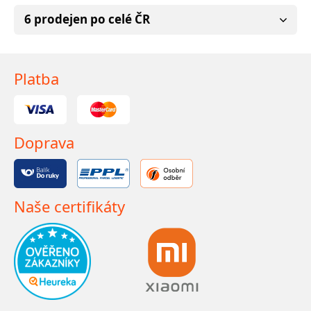
6 prodejen po celé ČR
Platba
Doprava
Naše certifikáty