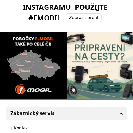
INSTAGRAMU. POUŽIJTE
#FMOBIL
Zobrazit profil
Zákaznický servis
Kontakt