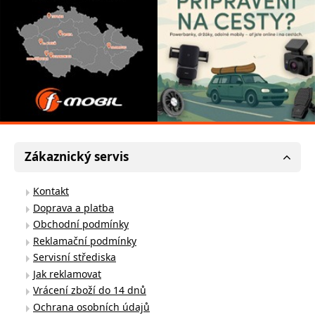
Zákaznický servis
Kontakt
Doprava a platba
Obchodní podmínky
Reklamační podmínky
Servisní střediska
Jak reklamovat
Vrácení zboží do 14 dnů
Ochrana osobních údajů