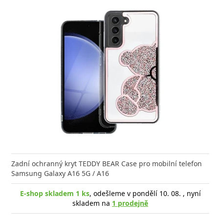
Zadní ochranný kryt TEDDY BEAR Case pro mobilní telefon
Samsung Galaxy A16 5G / A16
E-shop skladem 1 ks
, odešleme v pondělí 10. 08. , nyní
skladem na
1 prodejně