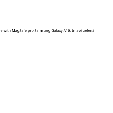
ble with MagSafe pro Samsung Galaxy A16, tmavě zelená