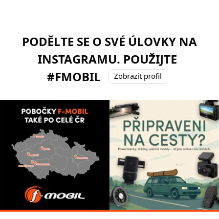
PODĚLTE SE O SVÉ ÚLOVKY NA
INSTAGRAMU. POUŽIJTE
#FMOBIL
Zobrazit profil