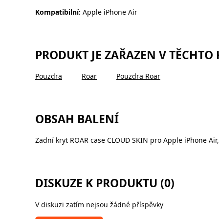
Kompatibilní:
Apple iPhone Air
PRODUKT JE ZAŘAZEN V TĚCHTO
Pouzdra
Roar
Pouzdra Roar
OBSAH BALENÍ
Zadní kryt ROAR case CLOUD SKIN pro Apple iPhone Air, 
DISKUZE K PRODUKTU (0)
V diskuzi zatím nejsou žádné příspěvky