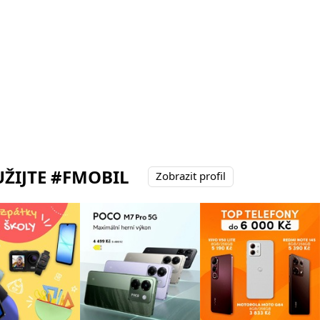
ŽIJTE #FMOBIL
Zobrazit profil