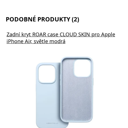
PODOBNÉ PRODUKTY (2)
Zadní kryt ROAR case CLOUD SKIN pro Apple
iPhone Air, světle modrá