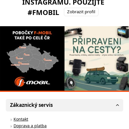
INSTAGRAMU. POUŽIJTE
#FMOBIL
Zobrazit profil
Zákaznický servis
Kontakt
Doprava a platba