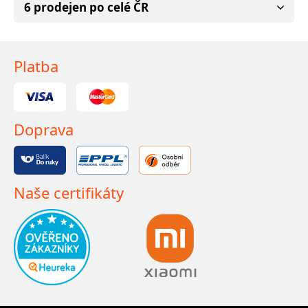
6 prodejen po celé ČR
Platba
Doprava
Naše certifikáty