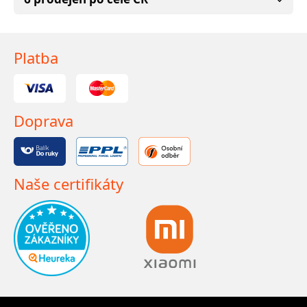
Platba
Doprava
Naše certifikáty