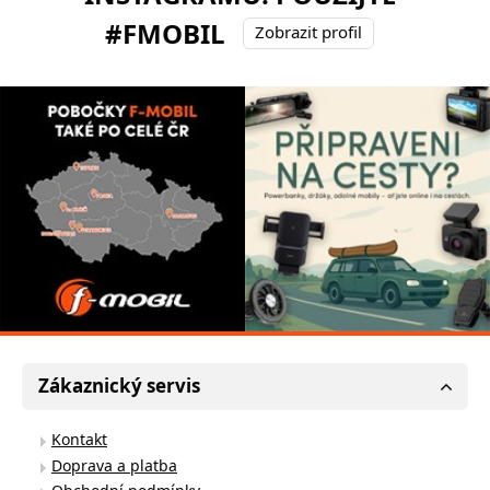
#FMOBIL
Zobrazit profil
Zákaznický servis
Kontakt
Doprava a platba