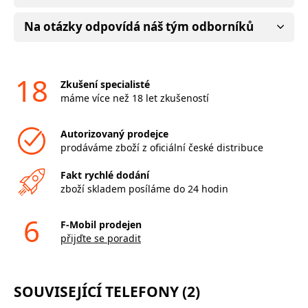
Na otázky odpovídá náš tým odborníků
18
Zkušení specialisté
máme více než 18 let zkušeností
Autorizovaný prodejce
prodáváme zboží z oficiální české distribuce
Fakt rychlé dodání
zboží skladem posíláme do 24 hodin
6
F-Mobil prodejen
přijďte se poradit
SOUVISEJÍCÍ TELEFONY (2)