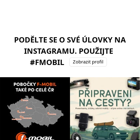
PODĚLTE SE O SVÉ ÚLOVKY NA
INSTAGRAMU. POUŽIJTE
#FMOBIL
Zobrazit profil