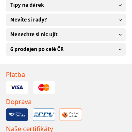
Tipy na dárek
Nevíte si rady?
Nenechte si nic ujít
6 prodejen po celé ČR
Platba
Doprava
Naše certifikáty