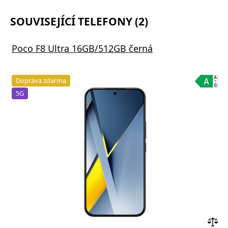
SOUVISEJÍCÍ TELEFONY (2)
Poco F8 Ultra 16GB/512GB černá
Doprava zdarma
5G