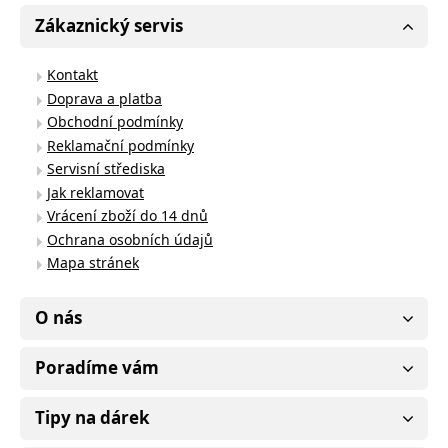
Zákaznický servis
Kontakt
Doprava a platba
Obchodní podmínky
Reklamační podmínky
Servisní střediska
Jak reklamovat
Vrácení zboží do 14 dnů
Ochrana osobních údajů
Mapa stránek
O nás
Poradíme vám
Tipy na dárek