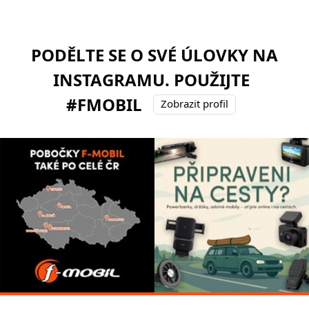
PODĚLTE SE O SVÉ ÚLOVKY NA
INSTAGRAMU. POUŽIJTE
#FMOBIL
Zobrazit profil