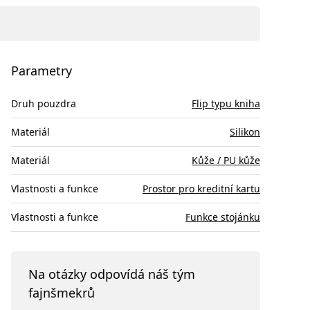
Parametry
Druh pouzdra
Flip typu kniha
Materiál
Silikon
Materiál
Kůže / PU kůže
Vlastnosti a funkce
Prostor pro kreditní kartu
Vlastnosti a funkce
Funkce stojánku
Na otázky odpovídá náš tým
fajnšmekrů