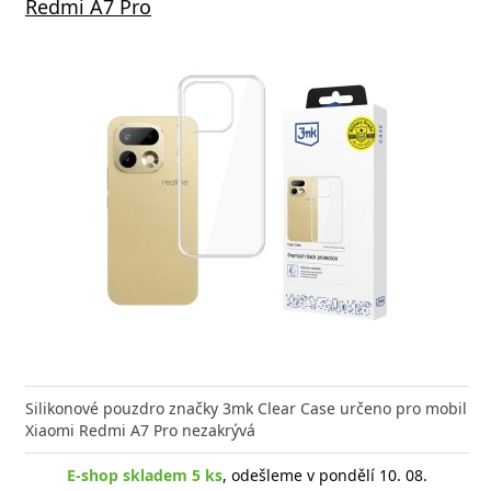
Redmi A7 Pro
Silikonové pouzdro značky 3mk Clear Case určeno pro mobil
Xiaomi Redmi A7 Pro nezakrývá
E-shop skladem 5 ks
, odešleme v pondělí 10. 08.