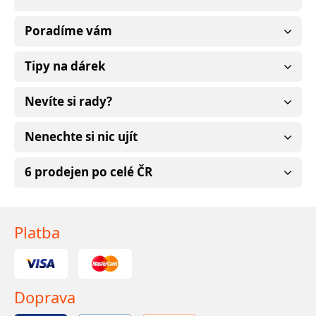
Poradíme vám
Tipy na dárek
Nevíte si rady?
Nenechte si nic ujít
6 prodejen po celé ČR
Platba
Doprava