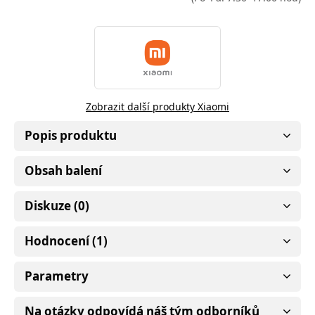
Zobrazit další produkty Xiaomi
Popis produktu
Obsah balení
Diskuze (0)
Hodnocení (1)
Parametry
Na otázky odpovídá náš tým odborníků