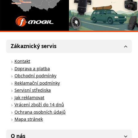
Zákaznický servis
Kontakt
Doprava a platba
Obchodní podmínky
Reklamační podmínky
Servisní střediska
Jak reklamovat
Vrácení zboží do 14 dnů
Ochrana osobních údajů
Mapa stránek
O nás