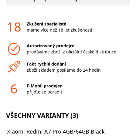
18
Zkušení specialisté
máme více než 18 let zkušeností
Autorizovaný prodejce
prodáváme zboží z oficiální české distribuce
Fakt rychlé dodání
zboží skladem posíláme do 24 hodin
6
F-Mobil prodejen
přijďte se poradit
VŠECHNY VARIANTY (3)
Xiaomi Redmi A7 Pro 4GB/64GB Black