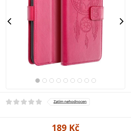
Zatím nehodnocen
189 Kč