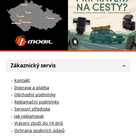
Zákaznický servis
Kontakt
Doprava a platba
Obchodní podmínky
Reklamační podmínky
Servisní střediska
Jak reklamovat
Vrácení zboží do 14 dnů
Ochrana osobních údajů