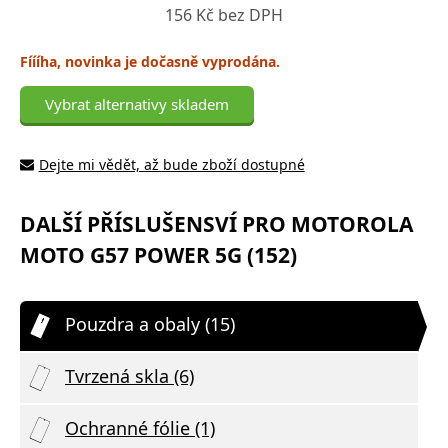
156 Kč bez DPH
Fíííha, novinka je dočasně vyprodána.
Vybrat alternativy skladem
Dejte mi vědět, až bude zboží dostupné
DALŠÍ PŘÍSLUŠENSVÍ PRO MOTOROLA
MOTO G57 POWER 5G (152)
Pouzdra a obaly (15)
Tvrzená skla (6)
Ochranné fólie (1)