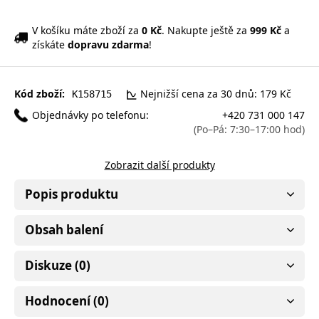
V košíku máte zboží za
0 Kč
. Nakupte ještě za
999 Kč
a
získáte
dopravu zdarma
!
Kód zboží:
Nejnižší cena za 30 dnů: 179 Kč
K158715
Objednávky po telefonu:
+420 731 000 147
(Po–Pá: 7:30–17:00 hod)
Zobrazit další produkty
Popis produktu
Obsah balení
Diskuze (0)
Hodnocení (0)