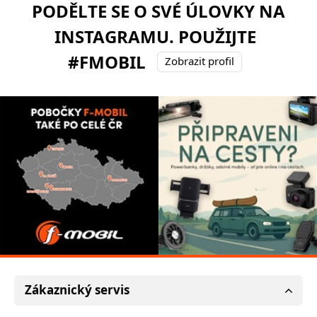
PODĚLTE SE O SVÉ ÚLOVKY NA
INSTAGRAMU. POUŽIJTE
#FMOBIL
Zobrazit profil
Zákaznický servis