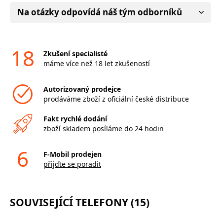
Na otázky odpovídá náš tým odborníků
18
Zkušení specialisté
máme více než 18 let zkušeností
Autorizovaný prodejce
prodáváme zboží z oficiální české distribuce
Fakt rychlé dodání
zboží skladem posíláme do 24 hodin
6
F-Mobil prodejen
přijďte se poradit
SOUVISEJÍCÍ TELEFONY (15)