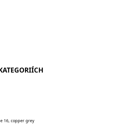
 KATEGORIÍCH
e 16, copper grey