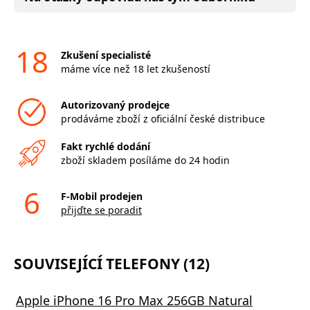
18
Zkušení specialisté
máme více než 18 let zkušeností
Autorizovaný prodejce
prodáváme zboží z oficiální české distribuce
Fakt rychlé dodání
zboží skladem posíláme do 24 hodin
6
F-Mobil prodejen
přijďte se poradit
SOUVISEJÍCÍ TELEFONY (12)
Apple iPhone 16 Pro Max 256GB Natural