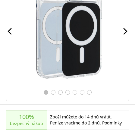
100%
Zboží můžete do 14 dnů vrátit.
Peníze vracíme do 2 dnů.
Podmínky
.
bezpečný nákup