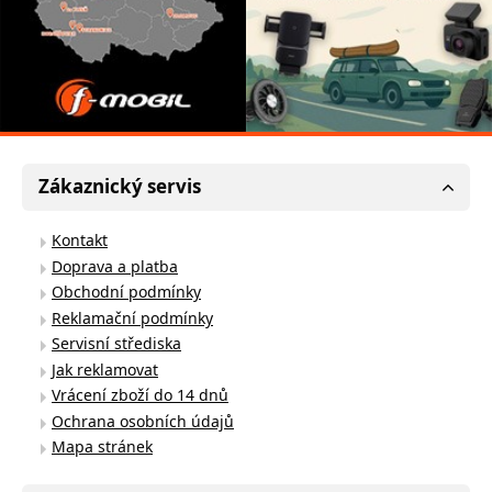
Zákaznický servis
Kontakt
Doprava a platba
Obchodní podmínky
Reklamační podmínky
Servisní střediska
Jak reklamovat
Vrácení zboží do 14 dnů
Ochrana osobních údajů
Mapa stránek