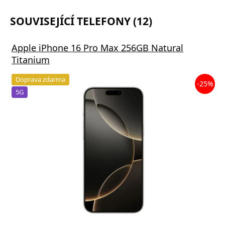
SOUVISEJÍCÍ TELEFONY (12)
Apple iPhone 16 Pro Max 256GB Natural
Titanium
Doprava zdarma
-25%
5G