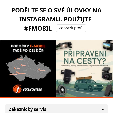
PODĚLTE SE O SVÉ ÚLOVKY NA
INSTAGRAMU. POUŽIJTE
#FMOBIL
Zobrazit profil
Zákaznický servis