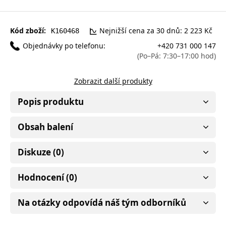
Kód zboží:
Nejnižší cena za 30 dnů: 2 223 Kč
K160468
Objednávky po telefonu:
+420 731 000 147
(Po–Pá: 7:30–17:00 hod)
Zobrazit další produkty
Popis produktu
Obsah balení
Diskuze (0)
Hodnocení (0)
Na otázky odpovídá náš tým odborníků