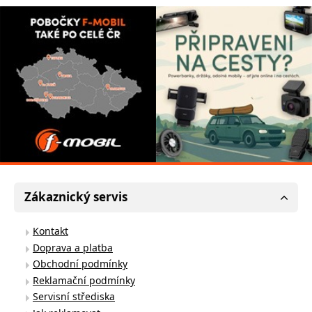
Zákaznický servis
Kontakt
Doprava a platba
Obchodní podmínky
Reklamační podmínky
Servisní střediska