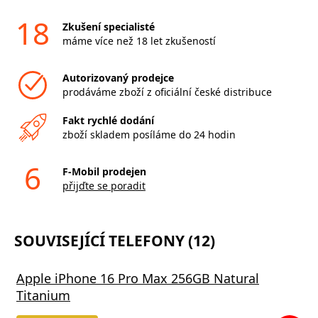
18
Zkušení specialisté
máme více než 18 let zkušeností
Autorizovaný prodejce
prodáváme zboží z oficiální české distribuce
Fakt rychlé dodání
zboží skladem posíláme do 24 hodin
6
F-Mobil prodejen
přijďte se poradit
SOUVISEJÍCÍ TELEFONY (12)
Apple iPhone 16 Pro Max 256GB Natural
Titanium