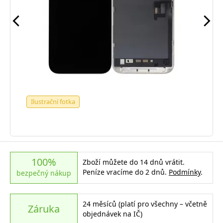
Ilustrační fotka
100%
Zboží můžete do 14 dnů vrátit.
Peníze vracíme do 2 dnů.
Podmínky
.
bezpečný nákup
24 měsíců (platí pro všechny – včetně
Záruka
objednávek na IČ)