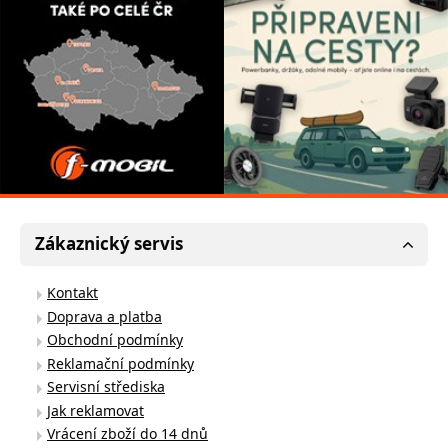
Zákaznický servis
Kontakt
Doprava a platba
Obchodní podmínky
Reklamační podmínky
Servisní střediska
Jak reklamovat
Vrácení zboží do 14 dnů