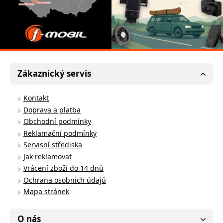
Zákaznický servis
Kontakt
Doprava a platba
Obchodní podmínky
Reklamační podmínky
Servisní střediska
Jak reklamovat
Vrácení zboží do 14 dnů
Ochrana osobních údajů
Mapa stránek
O nás