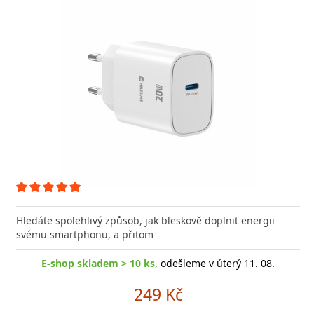
Hledáte spolehlivý způsob, jak bleskově doplnit energii
svému smartphonu, a přitom
E-shop skladem > 10 ks
, odešleme v úterý 11. 08.
249 Kč