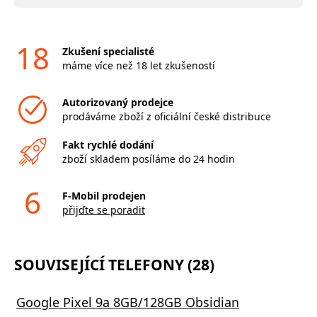
18
Zkušení specialisté
máme více než 18 let zkušeností
Autorizovaný prodejce
prodáváme zboží z oficiální české distribuce
Fakt rychlé dodání
zboží skladem posíláme do 24 hodin
6
F-Mobil prodejen
přijďte se poradit
SOUVISEJÍCÍ TELEFONY (28)
Google Pixel 9a 8GB/128GB Obsidian