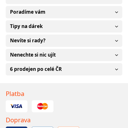
Poradíme vám
Tipy na dárek
Nevíte si rady?
Nenechte si nic ujít
6 prodejen po celé ČR
Platba
Doprava