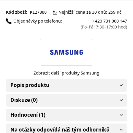
Kód zboží:
Nejnižší cena za 30 dnů: 259 Kč
K127888
Objednávky po telefonu:
+420 731 000 147
(Po–Pá: 7:30–17:00 hod)
Zobrazit další produkty Samsung
Popis produktu
Diskuze (0)
Hodnocení (1)
Na otázky odpovídá náš tým odborníků