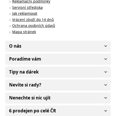
Reklamační podmínky
Servisní střediska
Jak reklamovat
Vrácení zboží do 14 dnů
Ochrana osobních údajů
Mapa stránek
O nás
Poradíme vám
Tipy na dárek
Nevíte si rady?
Nenechte si nic ujít
6 prodejen po celé ČR