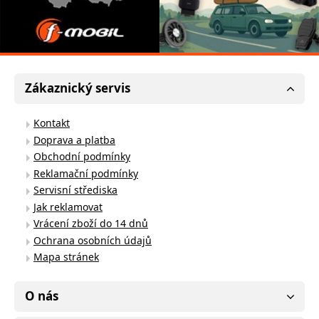
Zákaznický servis
Kontakt
Doprava a platba
Obchodní podmínky
Reklamační podmínky
Servisní střediska
Jak reklamovat
Vrácení zboží do 14 dnů
Ochrana osobních údajů
Mapa stránek
O nás