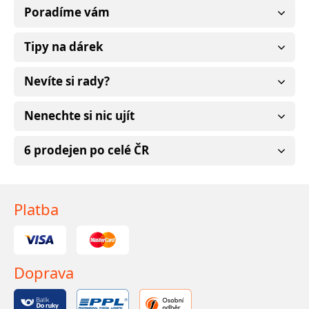
Poradíme vám
Tipy na dárek
Nevíte si rady?
Nenechte si nic ujít
6 prodejen po celé ČR
Platba
Doprava