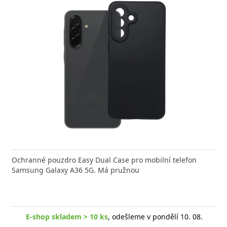
Ochranné pouzdro Easy Dual Case pro mobilní telefon
Samsung Galaxy A36 5G. Má pružnou
E-shop skladem > 10 ks
, odešleme v pondělí 10. 08.