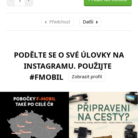
Předchozí
Další
PODĚLTE SE O SVÉ ÚLOVKY NA
INSTAGRAMU. POUŽIJTE
#FMOBIL
Zobrazit profil